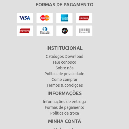
FORMAS DE PAGAMENTO
INSTITUCIONAL
Catálogos Download
Fale conosco
Sobre nós
Política de privacidade
Como comprar
Termos & condições
INFORMAÇÕES
Informações de entrega
Formas de pagamento
Política de troca
MINHA CONTA