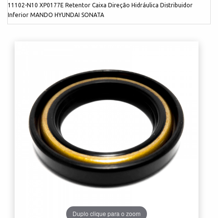
11102-N10 XP0177E Retentor Caixa Direção Hidráulica Distribuidor
Inferior MANDO HYUNDAI SONATA
Duplo clique para o zoom