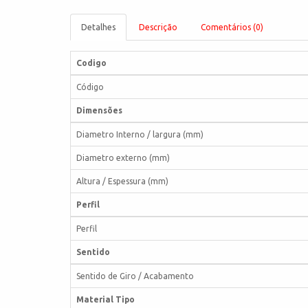
Detalhes
Descrição
Comentários (0)
Codigo
Código
Dimensões
Diametro Interno / largura (mm)
Diametro externo (mm)
Altura / Espessura (mm)
Perfil
Perfil
Sentido
Sentido de Giro / Acabamento
Material Tipo