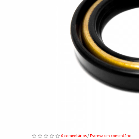
0 comentários
/
Escreva um comentário