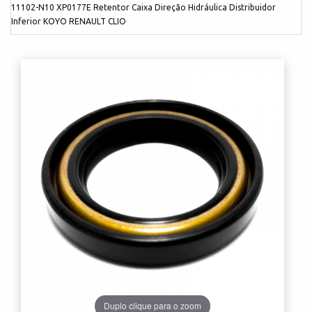
11102-N10 XP0177E Retentor Caixa Direção Hidráulica Distribuidor
Inferior KOYO RENAULT CLIO
Duplo clique para o zoom