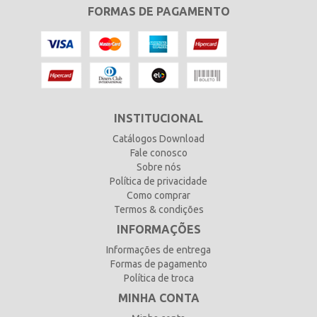
FORMAS DE PAGAMENTO
INSTITUCIONAL
Catálogos Download
Fale conosco
Sobre nós
Política de privacidade
Como comprar
Termos & condições
INFORMAÇÕES
Informações de entrega
Formas de pagamento
Política de troca
MINHA CONTA