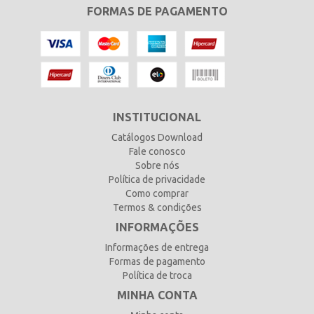
FORMAS DE PAGAMENTO
INSTITUCIONAL
Catálogos Download
Fale conosco
Sobre nós
Política de privacidade
Como comprar
Termos & condições
INFORMAÇÕES
Informações de entrega
Formas de pagamento
Política de troca
MINHA CONTA