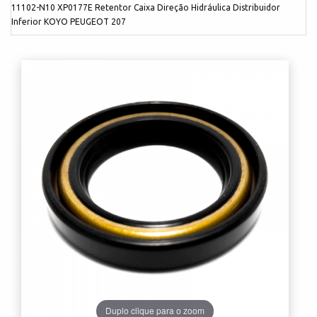
11102-N10 XP0177E Retentor Caixa Direção Hidráulica Distribuidor
Inferior KOYO PEUGEOT 207
Duplo clique para o zoom