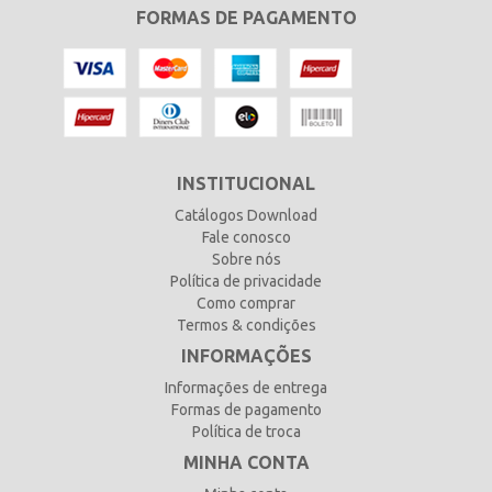
FORMAS DE PAGAMENTO
INSTITUCIONAL
Catálogos Download
Fale conosco
Sobre nós
Política de privacidade
Como comprar
Termos & condições
INFORMAÇÕES
Informações de entrega
Formas de pagamento
Política de troca
MINHA CONTA