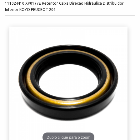
11102-N10 XP0177E Retentor Caixa Direção Hidráulica Distribuidor
Inferior KOYO PEUGEOT 206
Duplo clique para o zoom