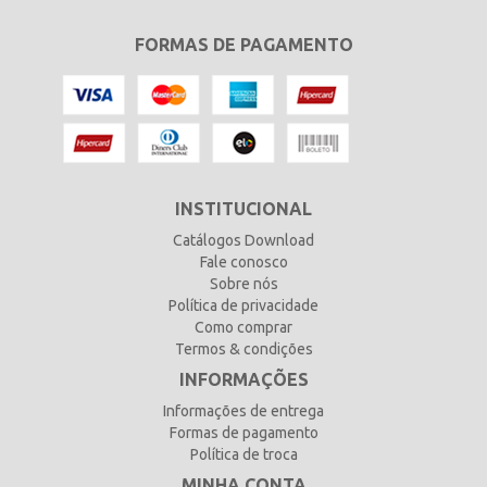
FORMAS DE PAGAMENTO
INSTITUCIONAL
Catálogos Download
Fale conosco
Sobre nós
Política de privacidade
Como comprar
Termos & condições
INFORMAÇÕES
Informações de entrega
Formas de pagamento
Política de troca
MINHA CONTA