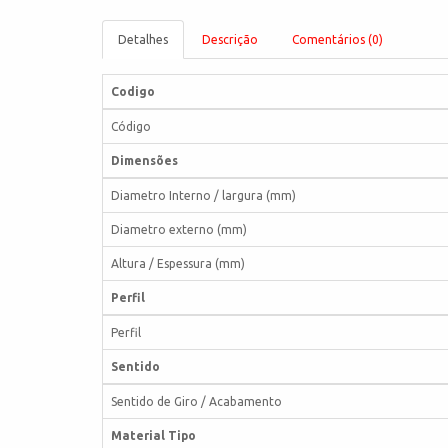
Detalhes
Descrição
Comentários (0)
Codigo
Código
Dimensões
Diametro Interno / largura (mm)
Diametro externo (mm)
Altura / Espessura (mm)
Perfil
Perfil
Sentido
Sentido de Giro / Acabamento
Material Tipo