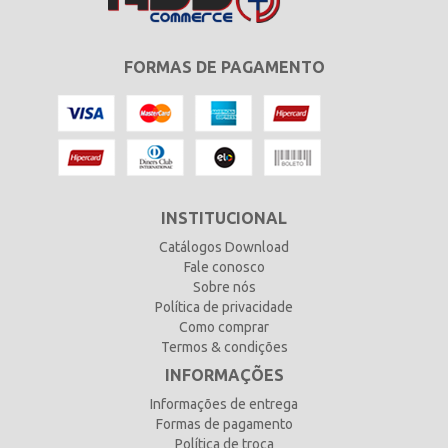
FORMAS DE PAGAMENTO
INSTITUCIONAL
Catálogos Download
Fale conosco
Sobre nós
Política de privacidade
Como comprar
Termos & condições
INFORMAÇÕES
Informações de entrega
Formas de pagamento
Política de troca