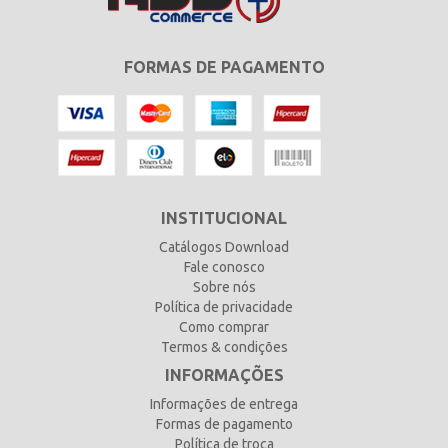
FORMAS DE PAGAMENTO
INSTITUCIONAL
Catálogos Download
Fale conosco
Sobre nós
Política de privacidade
Como comprar
Termos & condições
INFORMAÇÕES
Informações de entrega
Formas de pagamento
Política de troca