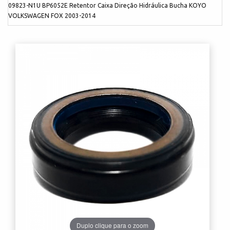
09823-N1U BP6052E Retentor Caixa Direção Hidráulica Bucha KOYO
VOLKSWAGEN FOX 2003-2014
Duplo clique para o zoom