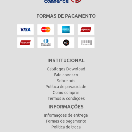
FORMAS DE PAGAMENTO
INSTITUCIONAL
Catálogos Download
Fale conosco
Sobre nós
Política de privacidade
Como comprar
Termos & condições
INFORMAÇÕES
Informações de entrega
Formas de pagamento
Política de troca