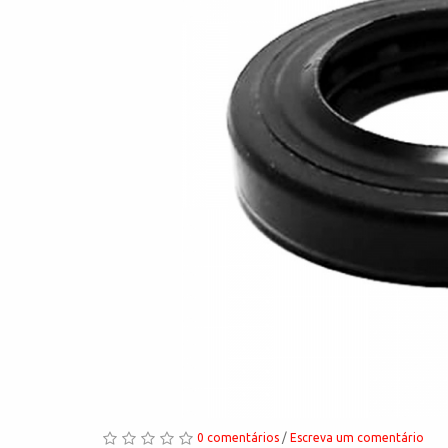
0 comentários
/
Escreva um comentário