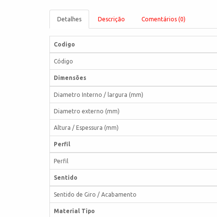
Detalhes
Descrição
Comentários (0)
Codigo
Código
Dimensões
Diametro Interno / largura (mm)
Diametro externo (mm)
Altura / Espessura (mm)
Perfil
Perfil
Sentido
Sentido de Giro / Acabamento
Material Tipo