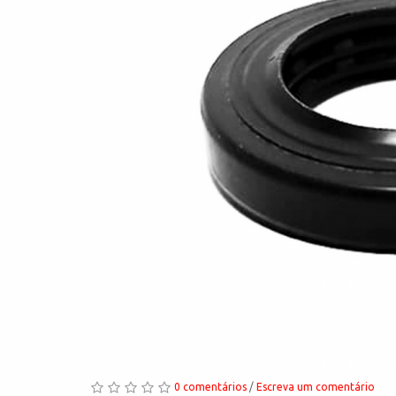
0 comentários
/
Escreva um comentário