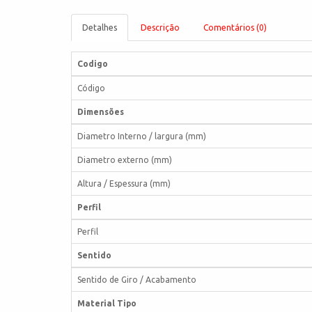
Detalhes
Descrição
Comentários (0)
Codigo
Código
Dimensões
Diametro Interno / largura (mm)
Diametro externo (mm)
Altura / Espessura (mm)
Perfil
Perfil
Sentido
Sentido de Giro / Acabamento
Material Tipo