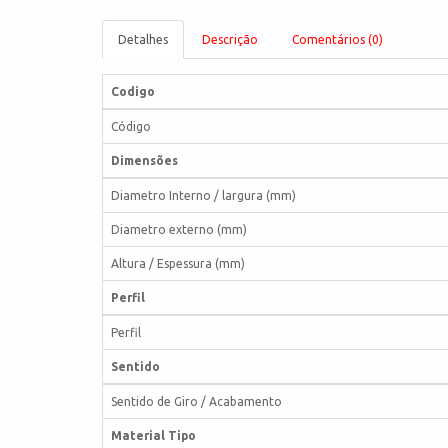
Detalhes
Descrição
Comentários (0)
Codigo
Código
Dimensões
Diametro Interno / largura (mm)
Diametro externo (mm)
Altura / Espessura (mm)
Perfil
Perfil
Sentido
Sentido de Giro / Acabamento
Material Tipo