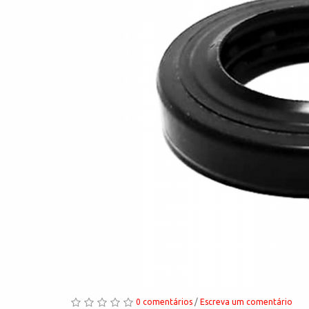
0 comentários
/
Escreva um comentário