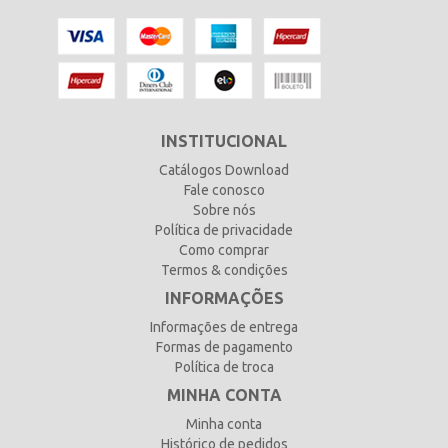
INSTITUCIONAL
Catálogos Download
Fale conosco
Sobre nós
Política de privacidade
Como comprar
Termos & condições
INFORMAÇÕES
Informações de entrega
Formas de pagamento
Política de troca
MINHA CONTA
Minha conta
Histórico de pedidos