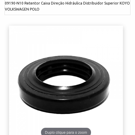
09190-N10 Retentor Caixa Direção Hidráulica Distribuidor Superior KOYO
VOLKSWAGEN POLO
Duplo clique para o zoom