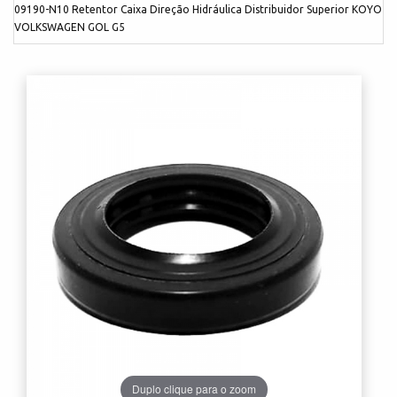
09190-N10 Retentor Caixa Direção Hidráulica Distribuidor Superior KOYO
VOLKSWAGEN GOL G5
Duplo clique para o zoom