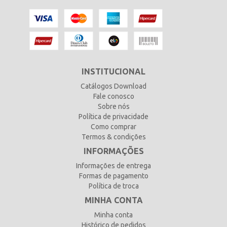
INSTITUCIONAL
Catálogos Download
Fale conosco
Sobre nós
Política de privacidade
Como comprar
Termos & condições
INFORMAÇÕES
Informações de entrega
Formas de pagamento
Política de troca
MINHA CONTA
Minha conta
Histórico de pedidos