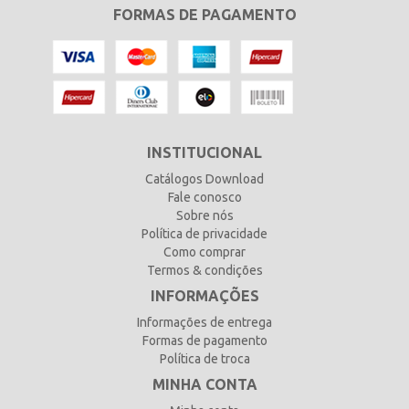
FORMAS DE PAGAMENTO
INSTITUCIONAL
Catálogos Download
Fale conosco
Sobre nós
Política de privacidade
Como comprar
Termos & condições
INFORMAÇÕES
Informações de entrega
Formas de pagamento
Política de troca
MINHA CONTA