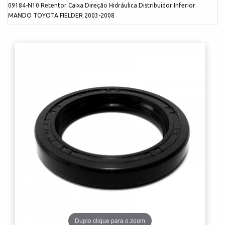
09184-N10 Retentor Caixa Direção Hidráulica Distribuidor Inferior
MANDO TOYOTA FIELDER 2003-2008
Duplo clique para o zoom