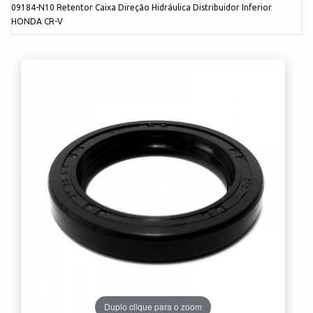
09184-N10 Retentor Caixa Direção Hidráulica Distribuidor Inferior
HONDA CR-V
Duplo clique para o zoom