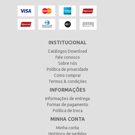
INSTITUCIONAL
Catálogos Download
Fale conosco
Sobre nós
Política de privacidade
Como comprar
Termos & condições
INFORMAÇÕES
Informações de entrega
Formas de pagamento
Política de troca
MINHA CONTA
Minha conta
Histórico de pedidos