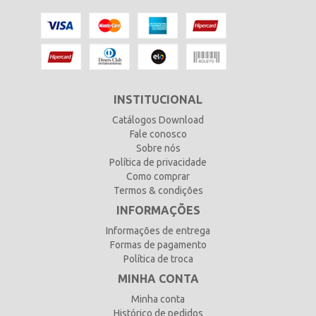
INSTITUCIONAL
Catálogos Download
Fale conosco
Sobre nós
Política de privacidade
Como comprar
Termos & condições
INFORMAÇÕES
Informações de entrega
Formas de pagamento
Política de troca
MINHA CONTA
Minha conta
Histórico de pedidos