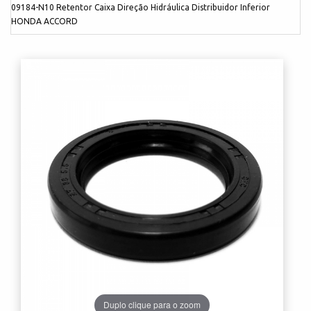
09184-N10 Retentor Caixa Direção Hidráulica Distribuidor Inferior
HONDA ACCORD
Duplo clique para o zoom