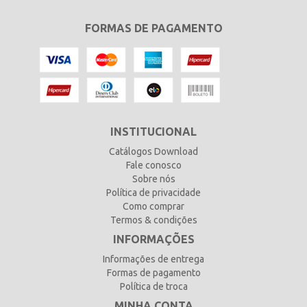
FORMAS DE PAGAMENTO
INSTITUCIONAL
Catálogos Download
Fale conosco
Sobre nós
Política de privacidade
Como comprar
Termos & condições
INFORMAÇÕES
Informações de entrega
Formas de pagamento
Política de troca
MINHA CONTA