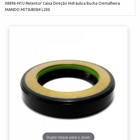
08896-N1U Retentor Caixa Direção Hidráulica Bucha Cremalheira
MANDO MITSUBISHI L200
Duplo clique para o zoom