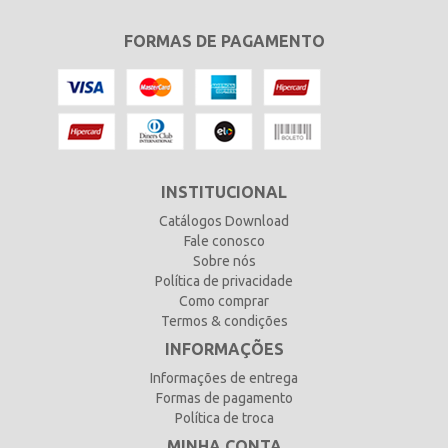
FORMAS DE PAGAMENTO
INSTITUCIONAL
Catálogos Download
Fale conosco
Sobre nós
Política de privacidade
Como comprar
Termos & condições
INFORMAÇÕES
Informações de entrega
Formas de pagamento
Política de troca
MINHA CONTA