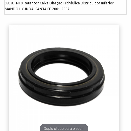
08383-N10 Retentor Caixa Direção Hidráulica Distribuidor Inferior
MANDO HYUNDAI SANTA FE 2001-2007
Duplo clique para o zoom