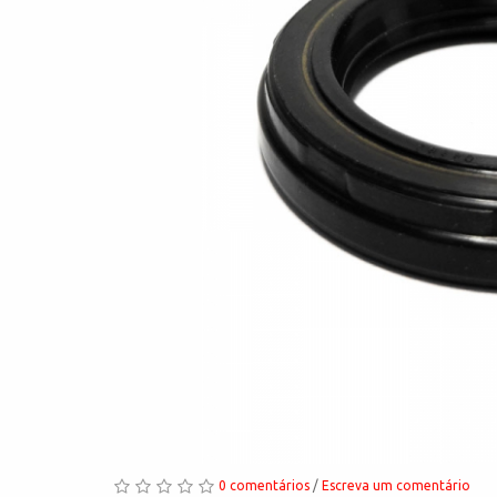
0 comentários
/
Escreva um comentário