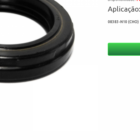
Aplicação
08383-N10 (CHO) 