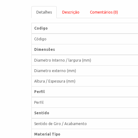
Detalhes
Descrição
Comentários (0)
Codigo
Código
Dimensões
Diametro Interno / largura (mm)
Diametro externo (mm)
Altura / Espessura (mm)
Perfil
Perfil
Sentido
Sentido de Giro / Acabamento
Material Tipo