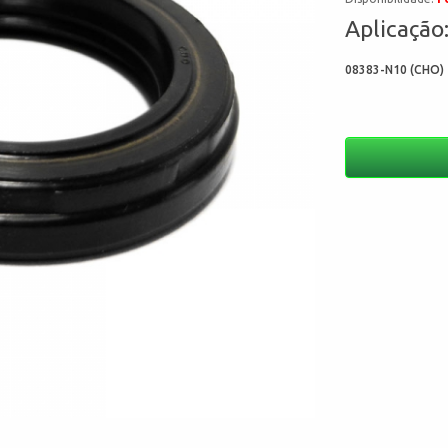
Aplicação
08383-N10 (CHO) 