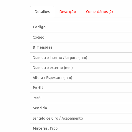
Detalhes
Descrição
Comentários (0)
Codigo
Código
Dimensões
Diametro Interno / largura (mm)
Diametro externo (mm)
Altura / Espessura (mm)
Perfil
Perfil
Sentido
Sentido de Giro / Acabamento
Material Tipo