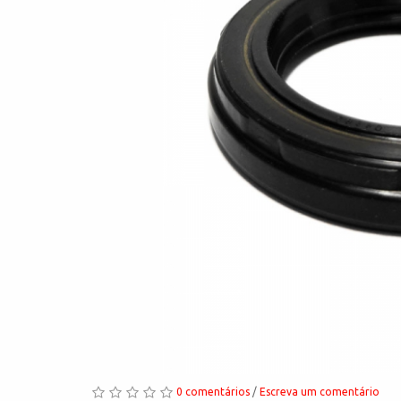
0 comentários
/
Escreva um comentário