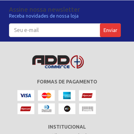
Assine nossa newsletter
Receba novidades de nossa loja
Enviar
FORMAS DE PAGAMENTO
INSTITUCIONAL