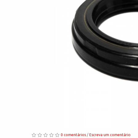
0 comentários
/
Escreva um comentário