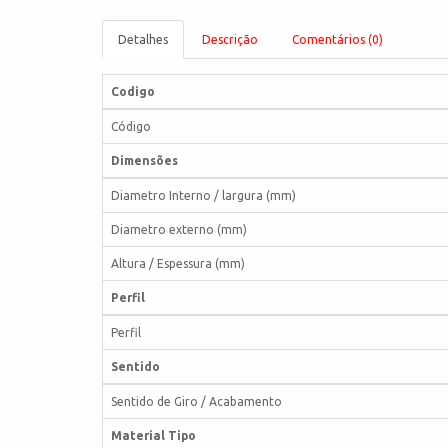
Detalhes
Descrição
Comentários (0)
Codigo
Código
Dimensões
Diametro Interno / largura (mm)
Diametro externo (mm)
Altura / Espessura (mm)
Perfil
Perfil
Sentido
Sentido de Giro / Acabamento
Material Tipo