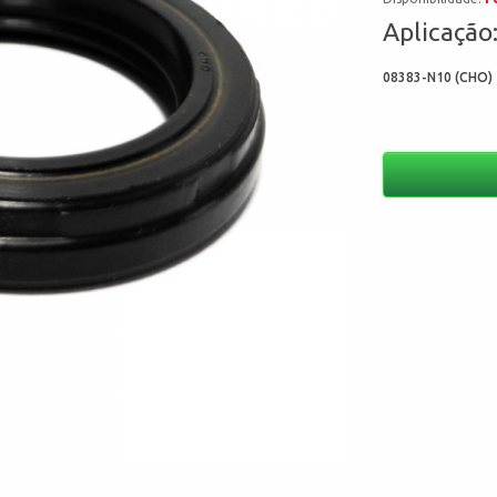
Aplicação
08383-N10 (CHO) 