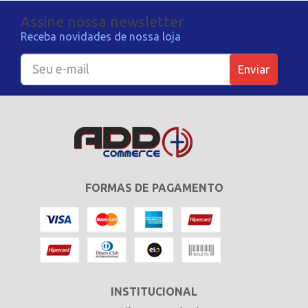
Assine nossa newsletter
Receba novidades de nossa loja
Enviar
FORMAS DE PAGAMENTO
INSTITUCIONAL