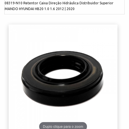
08319-N10 Retentor Caixa Direção Hidráulica Distribuidor Superior
MANDO HYUNDAI HB20 1.0 1.6 2012 | 2020
Duplo clique para o zoom