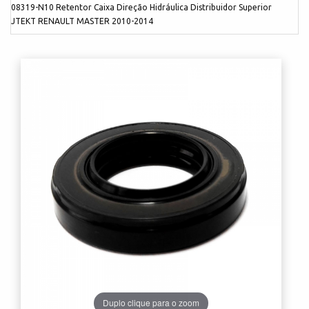
08319-N10 Retentor Caixa Direção Hidráulica Distribuidor Superior
JTEKT RENAULT MASTER 2010-2014
Duplo clique para o zoom