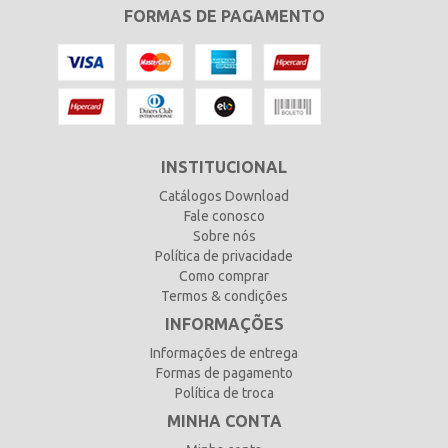
FORMAS DE PAGAMENTO
INSTITUCIONAL
Catálogos Download
Fale conosco
Sobre nós
Política de privacidade
Como comprar
Termos & condições
INFORMAÇÕES
Informações de entrega
Formas de pagamento
Política de troca
MINHA CONTA