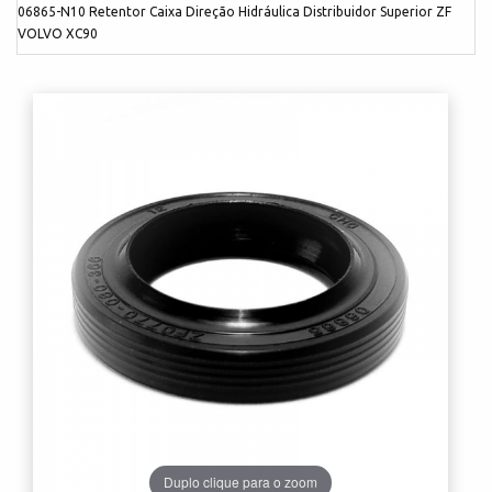
06865-N10 Retentor Caixa Direção Hidráulica Distribuidor Superior ZF
VOLVO XC90
Duplo clique para o zoom