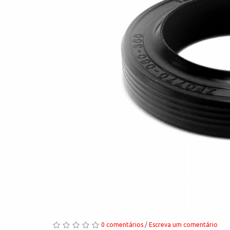
0 comentários
/
Escreva um comentário