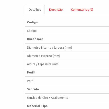
Detalhes
Descrição
Comentários (0)
Codigo
Código
Dimensões
Diametro Interno / largura (mm)
Diametro externo (mm)
Altura / Espessura (mm)
Perfil
Perfil
Sentido
Sentido de Giro / Acabamento
Material Tipo