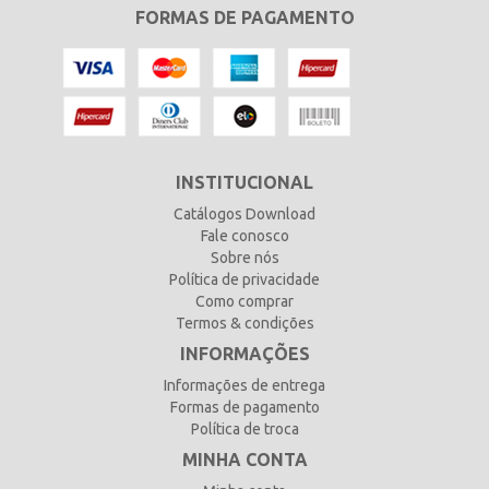
FORMAS DE PAGAMENTO
INSTITUCIONAL
Catálogos Download
Fale conosco
Sobre nós
Política de privacidade
Como comprar
Termos & condições
INFORMAÇÕES
Informações de entrega
Formas de pagamento
Política de troca
MINHA CONTA