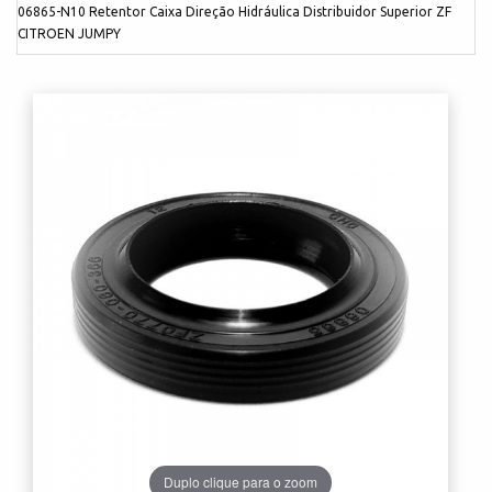
06865-N10 Retentor Caixa Direção Hidráulica Distribuidor Superior ZF
CITROEN JUMPY
Duplo clique para o zoom