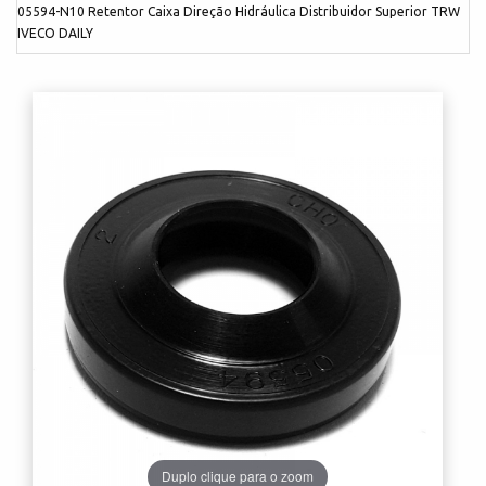
05594-N10 Retentor Caixa Direção Hidráulica Distribuidor Superior TRW
IVECO DAILY
Duplo clique para o zoom