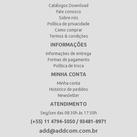
Catálogos Download
Fale conosco
Sobre nós
Política de privacidade
Como comprar
Termos & condições
INFORMAÇÕES
Informações de entrega
Formas de pagamento
Política de troca
MINHA CONTA
Minha conta
Histórico de pedidos
Newsletter
ATENDIMENTO
Seg/sex das 08:30h às 17:30h
(+55) 11 4794-5050 / 93481-8971
add@addcom.com.br