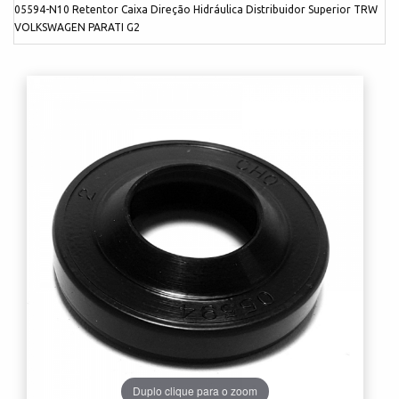
05594-N10 Retentor Caixa Direção Hidráulica Distribuidor Superior TRW
VOLKSWAGEN PARATI G2
Duplo clique para o zoom