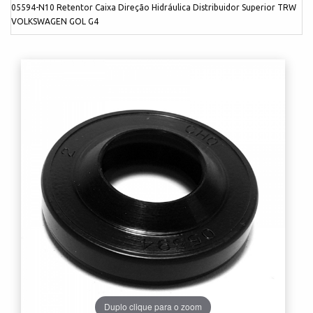
05594-N10 Retentor Caixa Direção Hidráulica Distribuidor Superior TRW
VOLKSWAGEN GOL G4
Duplo clique para o zoom