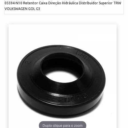
05594-N10 Retentor Caixa Direção Hidráulica Distribuidor Superior TRW
VOLKSWAGEN GOL G3
Duplo clique para o zoom