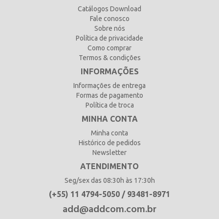
Catálogos Download
Fale conosco
Sobre nós
Política de privacidade
Como comprar
Termos & condições
INFORMAÇÕES
Informações de entrega
Formas de pagamento
Política de troca
MINHA CONTA
Minha conta
Histórico de pedidos
Newsletter
ATENDIMENTO
Seg/sex das 08:30h às 17:30h
(+55) 11 4794-5050 / 93481-8971
add@addcom.com.br