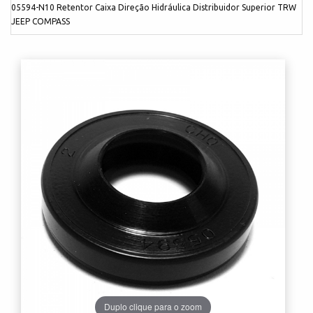
05594-N10 Retentor Caixa Direção Hidráulica Distribuidor Superior TRW
JEEP COMPASS
Duplo clique para o zoom