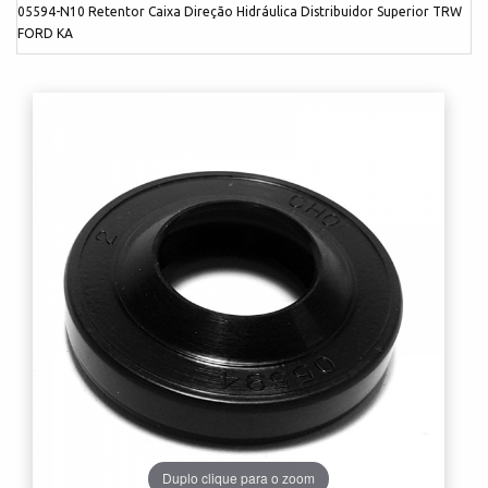
05594-N10 Retentor Caixa Direção Hidráulica Distribuidor Superior TRW
FORD KA
Duplo clique para o zoom