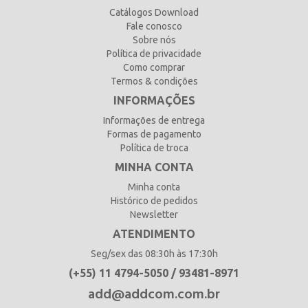
Catálogos Download
Fale conosco
Sobre nós
Política de privacidade
Como comprar
Termos & condições
INFORMAÇÕES
Informações de entrega
Formas de pagamento
Política de troca
MINHA CONTA
Minha conta
Histórico de pedidos
Newsletter
ATENDIMENTO
Seg/sex das 08:30h às 17:30h
(+55) 11 4794-5050 / 93481-8971
add@addcom.com.br