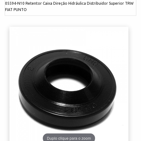
05594-N10 Retentor Caixa Direção Hidráulica Distribuidor Superior TRW
FIAT PUNTO
Duplo clique para o zoom