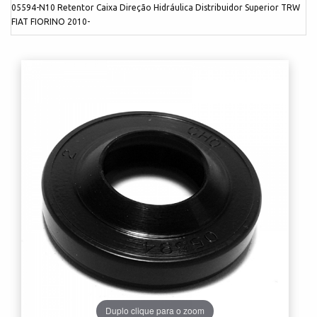
05594-N10 Retentor Caixa Direção Hidráulica Distribuidor Superior TRW
FIAT FIORINO 2010-
Duplo clique para o zoom