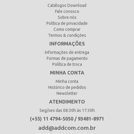
Catálogos Download
Fale conosco
Sobre nós
Política de privacidade
Como comprar
Termos & condições
INFORMAÇÕES
Informações de entrega
Formas de pagamento
Política de troca
MINHA CONTA
Minha conta
Histórico de pedidos
Newsletter
ATENDIMENTO
Seg/sex das 08:30h às 17:30h
(+55) 11 4794-5050 / 93481-8971
add@addcom.com.br