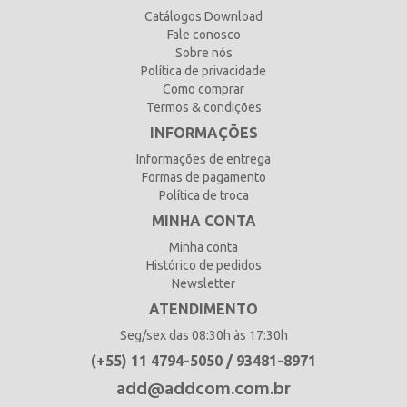
Catálogos Download
Fale conosco
Sobre nós
Política de privacidade
Como comprar
Termos & condições
INFORMAÇÕES
Informações de entrega
Formas de pagamento
Política de troca
MINHA CONTA
Minha conta
Histórico de pedidos
Newsletter
ATENDIMENTO
Seg/sex das 08:30h às 17:30h
(+55) 11 4794-5050 / 93481-8971
add@addcom.com.br