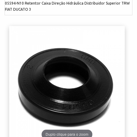
05594-N10 Retentor Caixa Direção Hidráulica Distribuidor Superior TRW
FIAT DUCATO 3
Duplo clique para o zoom