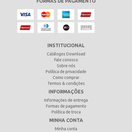
FORMAS DE PAGAMENTO
INSTITUCIONAL
Catálogos Download
Fale conosco
Sobre nós
Política de privacidade
Como comprar
Termos & condições
INFORMAÇÕES
Informações de entrega
Formas de pagamento
Política de troca
MINHA CONTA
Minha conta