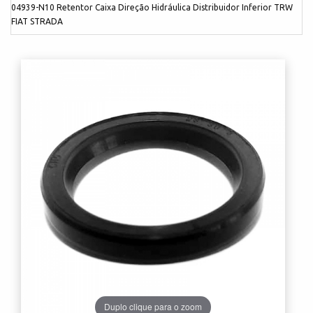
04939-N10 Retentor Caixa Direção Hidráulica Distribuidor Inferior TRW
FIAT STRADA
Duplo clique para o zoom