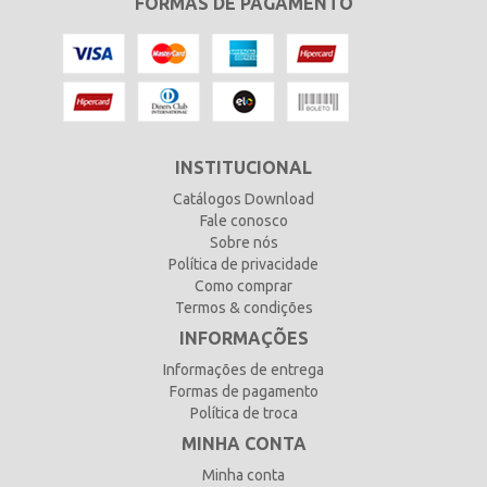
FORMAS DE PAGAMENTO
INSTITUCIONAL
Catálogos Download
Fale conosco
Sobre nós
Política de privacidade
Como comprar
Termos & condições
INFORMAÇÕES
Informações de entrega
Formas de pagamento
Política de troca
MINHA CONTA
Minha conta