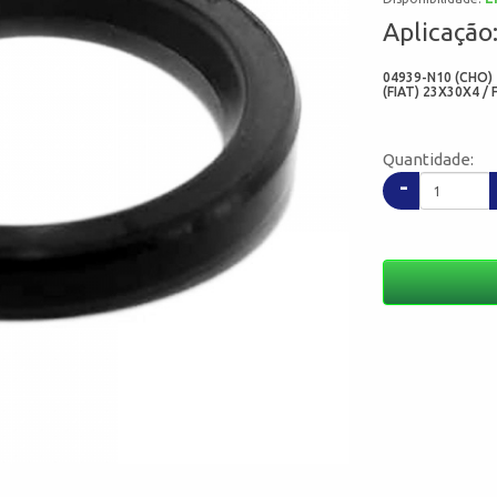
Aplicação
04939-N10 (CHO) 
(FIAT) 23X30X4 / 
Quantidade:
-