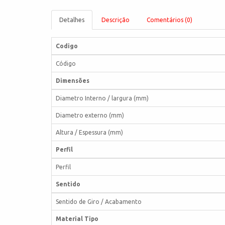
Detalhes
Descrição
Comentários (0)
Codigo
Código
Dimensões
Diametro Interno / largura (mm)
Diametro externo (mm)
Altura / Espessura (mm)
Perfil
Perfil
Sentido
Sentido de Giro / Acabamento
Material Tipo