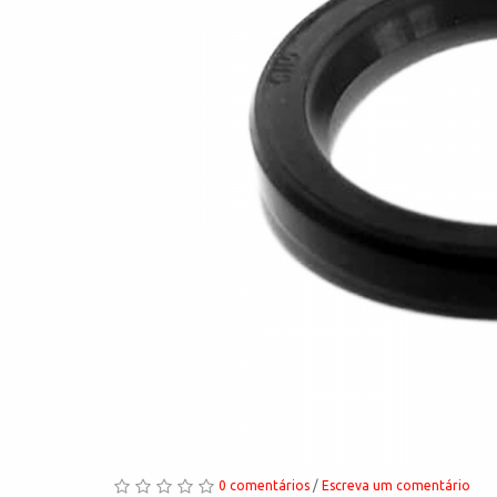
0 comentários
/
Escreva um comentário