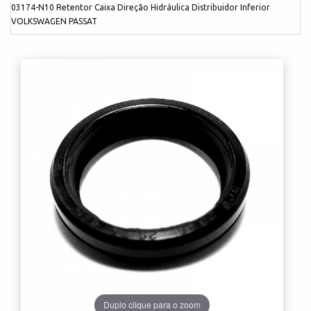
03174-N10 Retentor Caixa Direção Hidráulica Distribuidor Inferior
VOLKSWAGEN PASSAT
Duplo clique para o zoom