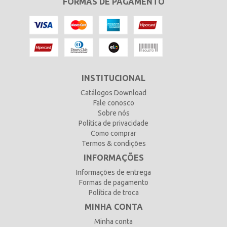
FORMAS DE PAGAMENTO
INSTITUCIONAL
Catálogos Download
Fale conosco
Sobre nós
Política de privacidade
Como comprar
Termos & condições
INFORMAÇÕES
Informações de entrega
Formas de pagamento
Política de troca
MINHA CONTA
Minha conta