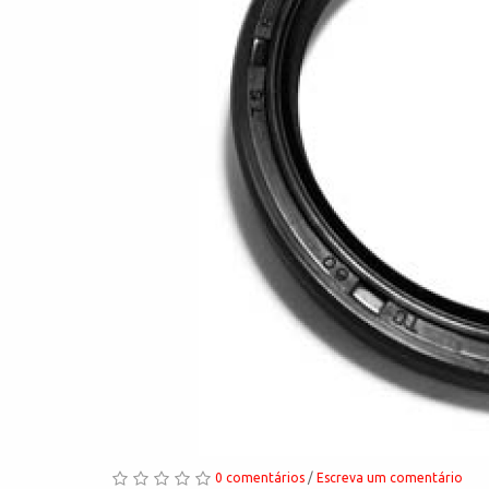
0 comentários
/
Escreva um comentário