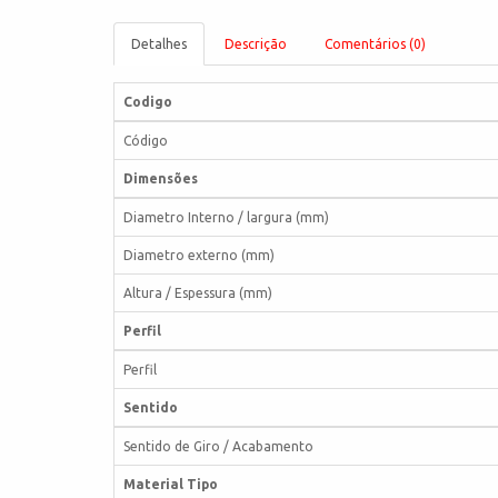
Detalhes
Descrição
Comentários (0)
Codigo
Código
Dimensões
Diametro Interno / largura (mm)
Diametro externo (mm)
Altura / Espessura (mm)
Perfil
Perfil
Sentido
Sentido de Giro / Acabamento
Material Tipo