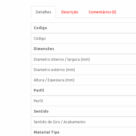
Detalhes
Descrição
Comentários (0)
Codigo
Código
Dimensões
Diametro Interno / largura (mm)
Diametro externo (mm)
Altura / Espessura (mm)
Perfil
Perfil
Sentido
Sentido de Giro / Acabamento
Material Tipo