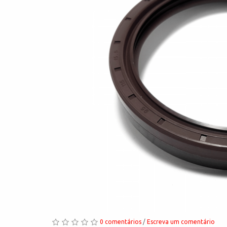
0 comentários
/
Escreva um comentário