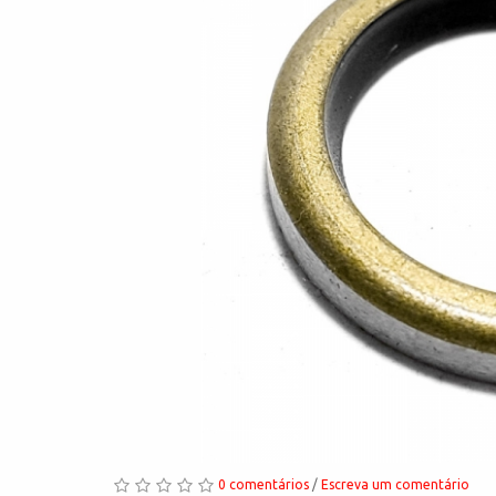
0 comentários
/
Escreva um comentário