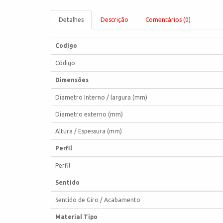
Detalhes
Descrição
Comentários (0)
Codigo
Código
Dimensões
Diametro Interno / largura (mm)
Diametro externo (mm)
Altura / Espessura (mm)
Perfil
Perfil
Sentido
Sentido de Giro / Acabamento
Material Tipo