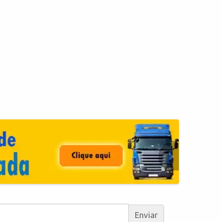
Enviar