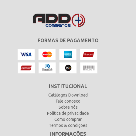
FORMAS DE PAGAMENTO
INSTITUCIONAL
Catálogos Download
Fale conosco
Sobre nós
Política de privacidade
Como comprar
Termos & condições
INFORMAÇÕES