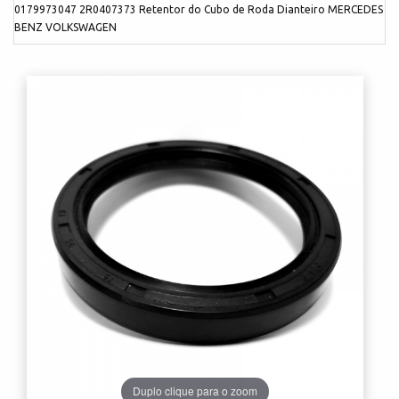
0179973047 2R0407373 Retentor do Cubo de Roda Dianteiro MERCEDES
BENZ VOLKSWAGEN
Duplo clique para o zoom