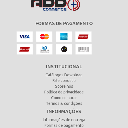
FORMAS DE PAGAMENTO
INSTITUCIONAL
Catálogos Download
Fale conosco
Sobre nós
Política de privacidade
Como comprar
Termos & condições
INFORMAÇÕES
Informações de entrega
Formas de pagamento