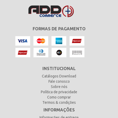
FORMAS DE PAGAMENTO
INSTITUCIONAL
Catálogos Download
Fale conosco
Sobre nós
Política de privacidade
Como comprar
Termos & condições
INFORMAÇÕES
Informações de entrega